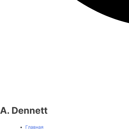
A. Dennett
Главная