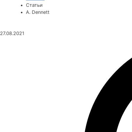
Статьи
A. Dennett
27.08.2021