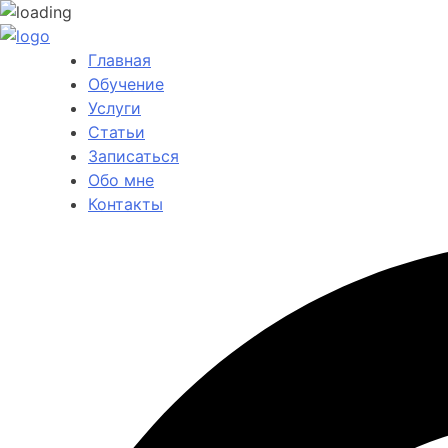
Главная
Обучение
Услуги
Статьи
Записаться
Обо мне
Контакты