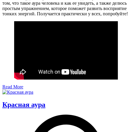
том, что такое аура человека и как ее увидеть, а также делюсь
простым упражнением, которое поможет развить восприятие
тонких энергий. Получается практически у всех, попробуйте!
Read More
Красная аура