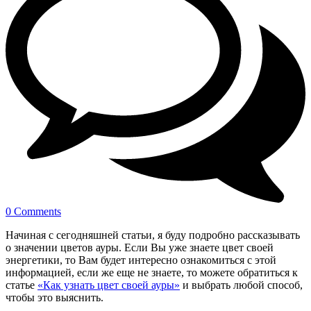
0 Comments
Начиная с сегодняшней статьи, я буду подробно рассказывать
о значении цветов ауры. Если Вы уже знаете цвет своей
энергетики, то Вам будет интересно ознакомиться с этой
информацией, если же еще не знаете, то можете обратиться к
статье
«Как узнать цвет своей ауры»
и выбрать любой способ,
чтобы это выяснить.