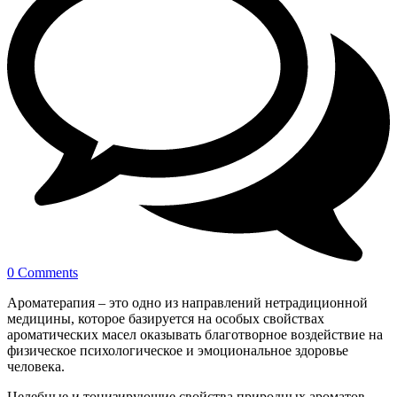
0 Comments
Ароматерапия – это одно из направлений нетрадиционной
медицины, которое базируется на особых свойствах
ароматических масел оказывать благотворное воздействие на
физическое психологическое и эмоциональное здоровье
человека.
Целебные и тонизирующие свойства природных ароматов