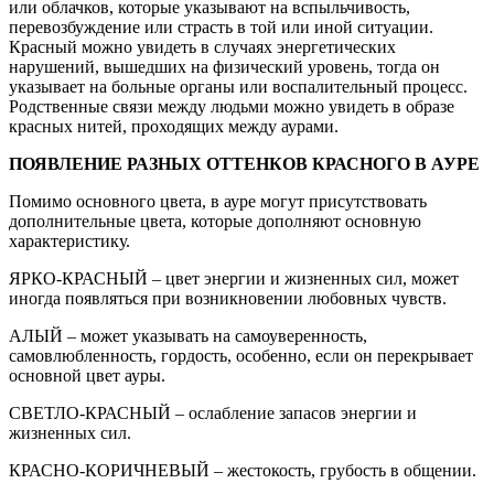
или облачков, которые указывают на вспыльчивость,
перевозбуждение или страсть в той или иной ситуации.
Красный можно увидеть в случаях энергетических
нарушений, вышедших на физический уровень, тогда он
указывает на больные органы или воспалительный процесс.
Родственные связи между людьми можно увидеть в образе
красных нитей, проходящих между аурами.
ПОЯВЛЕНИЕ РАЗНЫХ ОТТЕНКОВ КРАСНОГО В АУРЕ
Помимо основного цвета, в ауре могут присутствовать
дополнительные цвета, которые дополняют основную
характеристику.
ЯРКО-КРАСНЫЙ – цвет энергии и жизненных сил, может
иногда появляться при возникновении любовных чувств.
АЛЫЙ – может указывать на самоуверенность,
самовлюбленность, гордость, особенно, если он перекрывает
основной цвет ауры.
СВЕТЛО-КРАСНЫЙ – ослабление запасов энергии и
жизненных сил.
КРАСНО-КОРИЧНЕВЫЙ – жестокость, грубость в общении.