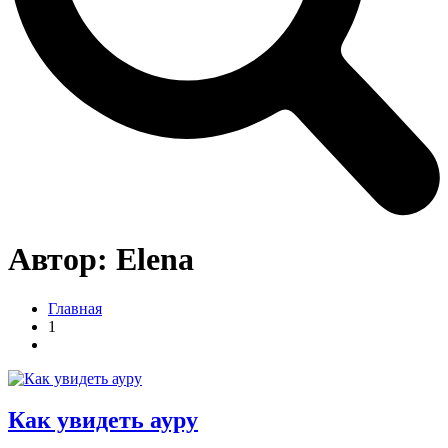
Автор:
Elena
Главная
1
Как увидеть ауру