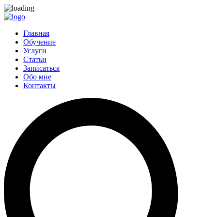
Главная
Обучение
Услуги
Статьи
Записаться
Обо мне
Контакты