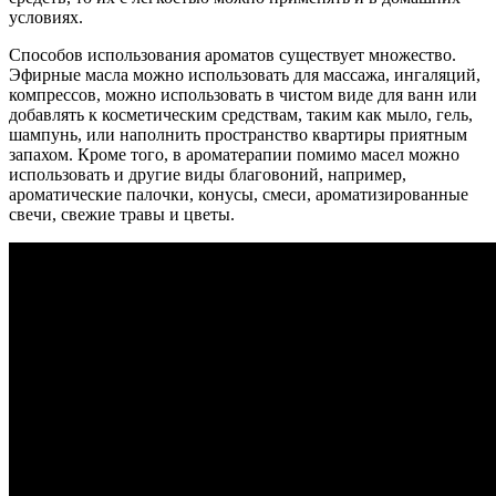
условиях.
Способов использования ароматов существует множество.
Эфирные масла можно использовать для массажа, ингаляций,
компрессов, можно использовать в чистом виде для ванн или
добавлять к косметическим средствам, таким как мыло, гель,
шампунь, или наполнить пространство квартиры приятным
запахом. Кроме того, в ароматерапии помимо масел можно
использовать и другие виды благовоний, например,
ароматические палочки, конусы, смеси, ароматизированные
свечи, свежие травы и цветы.