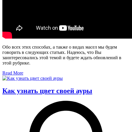
Обо всех этих способах, а также о видах масел мы будем
говорить в следующих статьях. Надеюсь, что Вы
заинтересовались этой темой и будете ждать обновлений в
этой рубрике.
Read More
Как узнать цвет своей ауры