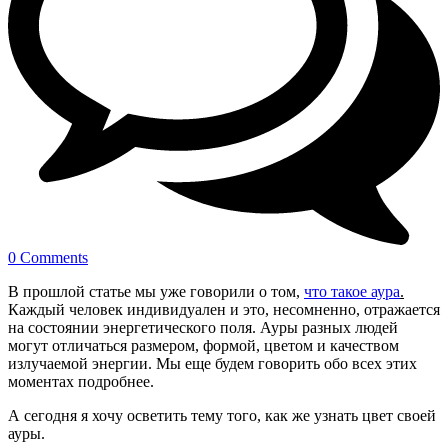
0 Comments
В прошлой статье мы уже говорили о том,
что такое аура
.
Каждый человек индивидуален и это, несомненно, отражается
на состоянии энергетического поля. Ауры разных людей
могут отличаться размером, формой, цветом и качеством
излучаемой энергии. Мы еще будем говорить обо всех этих
моментах подробнее.
А сегодня я хочу осветить тему того, как же узнать цвет своей
ауры.