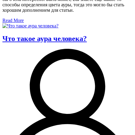
способы определения цвета ауры, тогда это могло бы стать
хорошим дополнением для статьи.
Read More
Что такое аура человека?