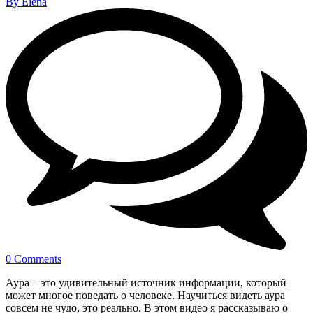
By Elena
0 Comments
Аура – это удивительный источник информации, который
может многое поведать о человеке. Научиться видеть аура
совсем не чудо, это реально. В этом видео я рассказываю о