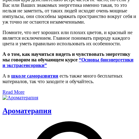
Вас или Ваших знакомых энергетика именно такая, то это
нельзя не заметить, от таких людей исходят очень мощные
импульсы, они способны заряжать пространство вокруг себя и
уж точно не остаются незамеченными.
Помните, что нет хороших или плохих цветов, и красный не
является исключением. Главное понимать природу каждого
цвета и уметь правильно использовать их особенности.
А о том, как научиться видеть и чувствовать энергетику
мы говорим на обучающем курсе
“Основы биоэнергетики
и экстрасенсорики”
А в
школе саморазвития
есть также много бесплатных
материалов, так что заходите и обучайтесь.
Read More
Ароматерапия